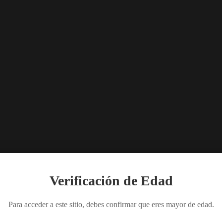
Verificación de Edad
Para acceder a este sitio, debes confirmar que eres mayor de edad.