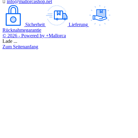

info@mallorcashop.net
Sicherheit
Lieferung
Rücknahmegarantie
© 2026 - Powered by +Mallorca
Lade ...
Zum Seitenanfang