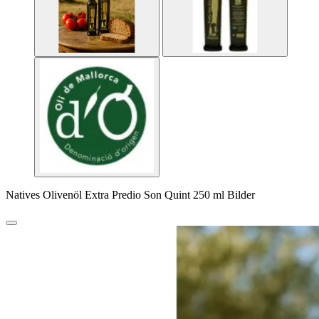
Natives Olivenöl Extra Predio Son Quint 250 ml Bilder