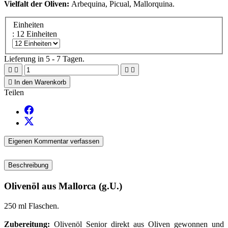
Vielfalt der Oliven:
Arbequina, Picual, Mallorquina.
Einheiten
: 12 Einheiten
Lieferung in 5 - 7 Tagen.





In den Warenkorb
Teilen
Eigenen Kommentar verfassen
Beschreibung
Olivenöl aus Mallorca (g.U.)
250 ml Flaschen.
Zubereitung:
Olivenöl Senior direkt aus Oliven gewonnen und