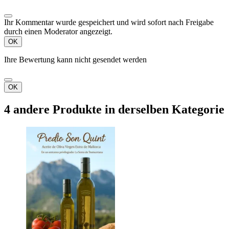
Ihr Kommentar wurde gespeichert und wird sofort nach Freigabe
durch einen Moderator angezeigt.
OK
Ihre Bewertung kann nicht gesendet werden
OK
4 andere Produkte in derselben Kategorie