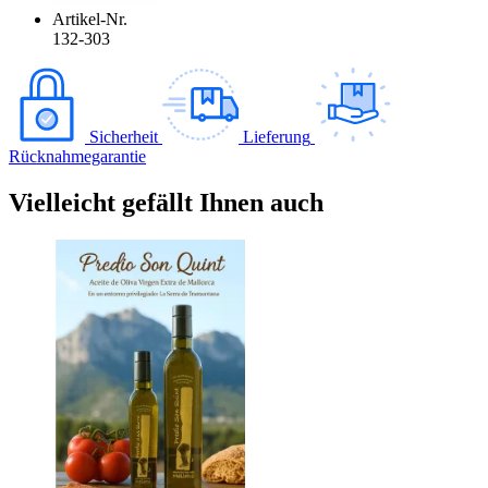
Artikel-Nr.
132-303
Sicherheit
Lieferung
Rücknahmegarantie
Vielleicht gefällt Ihnen auch