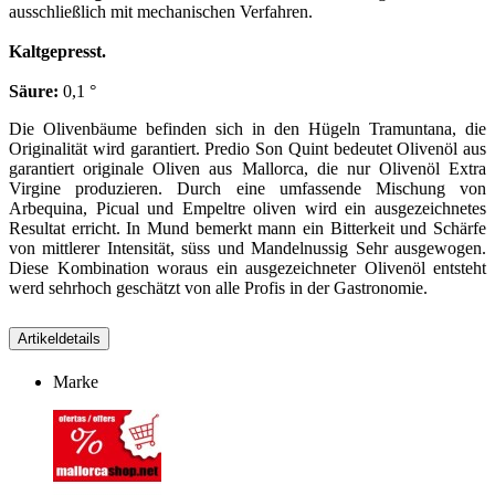
ausschließlich mit mechanischen Verfahren.
Kaltgepresst.
Säure:
0,1 °
Die Olivenbäume befinden sich in den Hügeln Tramuntana, die
Originalität wird garantiert. Predio Son Quint bedeutet Olivenöl aus
garantiert originale Oliven aus Mallorca, die nur Olivenöl Extra
Virgine produzieren. Durch eine umfassende Mischung von
Arbequina, Picual und Empeltre oliven wird ein ausgezeichnetes
Resultat erricht. In Mund bemerkt mann ein Bitterkeit und Schärfe
von mittlerer Intensität, süss und Mandelnussig Sehr ausgewogen.
Diese Kombination woraus ein ausgezeichneter Olivenöl entsteht
werd sehrhoch geschätzt von alle Profis in der Gastronomie.
Artikeldetails
Marke