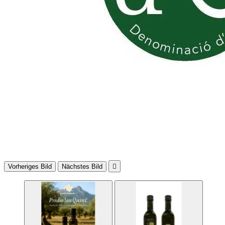
Vorheriges Bild
Nächstes Bild
