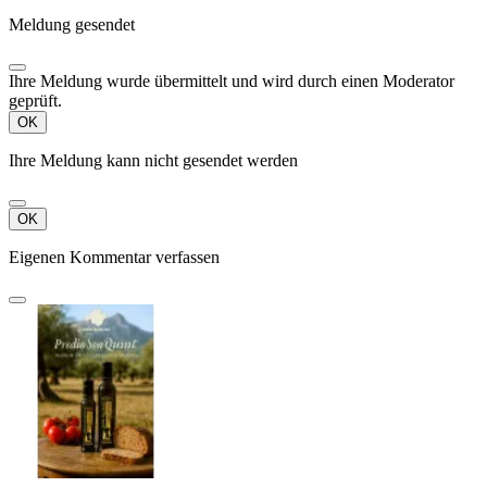
Meldung gesendet
Ihre Meldung wurde übermittelt und wird durch einen Moderator
geprüft.
OK
Ihre Meldung kann nicht gesendet werden
OK
Eigenen Kommentar verfassen