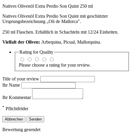
Natives Olivenöl Extra Predio Son Quint 250 ml
Natives Olivenöl Extra Predio Son Quint mit geschützter
Ursprungsbezeichnung „Oli de Mallorca".
250 ml Flaschen. Erhältlich in Schachteln mit 12/24 Einheiten.
Vielfalt der Oliven:
Arbequina, Picual, Mallorquina.
Rating for
Quality
Please choose a rating for your review.
Title of your review
Ihr Name
Ihr Kommentar
*
Pflichtfelder
Abbrechen
Senden
Bewertung gesendet