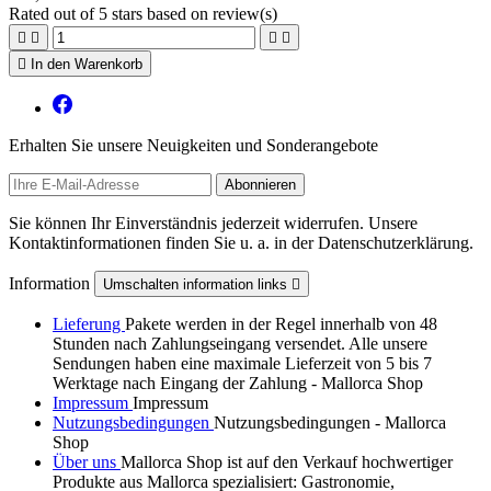
Rated
out of 5 stars based on
review(s)





In den Warenkorb
Erhalten Sie unsere Neuigkeiten und Sonderangebote
Sie können Ihr Einverständnis jederzeit widerrufen. Unsere
Kontaktinformationen finden Sie u. a. in der Datenschutzerklärung.
Information
Umschalten information links

Lieferung
Pakete werden in der Regel innerhalb von 48
Stunden nach Zahlungseingang versendet. Alle unsere
Sendungen haben eine maximale Lieferzeit von 5 bis 7
Werktage nach Eingang der Zahlung - Mallorca Shop
Impressum
Impressum
Nutzungsbedingungen
Nutzungsbedingungen - Mallorca
Shop
Über uns
Mallorca Shop ist auf den Verkauf hochwertiger
Produkte aus Mallorca spezialisiert: Gastronomie,