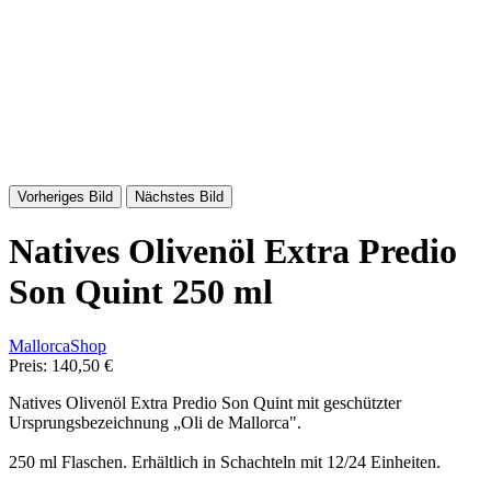
Vorheriges Bild
Nächstes Bild
Natives Olivenöl Extra Predio
Son Quint 250 ml
MallorcaShop
Preis:
140,50 €
Natives Olivenöl Extra Predio Son Quint mit geschützter
Ursprungsbezeichnung „Oli de Mallorca".
250 ml Flaschen. Erhältlich in Schachteln mit 12/24 Einheiten.