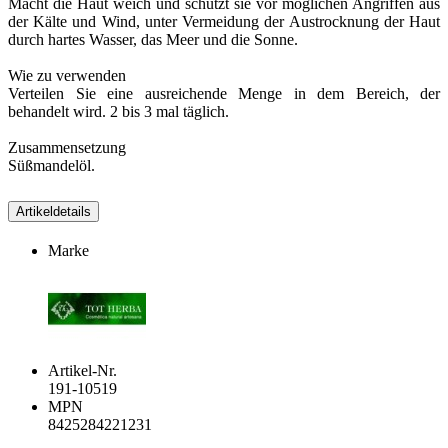
Macht die Haut weich und schützt sie vor möglichen Angriffen aus
der Kälte und Wind, unter Vermeidung der Austrocknung der Haut
durch hartes Wasser, das Meer und die Sonne.
Wie zu verwenden
Verteilen Sie eine ausreichende Menge in dem Bereich, der
behandelt wird. 2 bis 3 mal täglich.
Zusammensetzung
Süßmandelöl.
Artikeldetails
Marke
Artikel-Nr.
191-10519
MPN
8425284221231