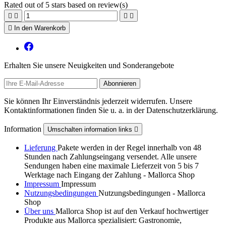
Rated
out of 5 stars based on
review(s)





In den Warenkorb
Erhalten Sie unsere Neuigkeiten und Sonderangebote
Sie können Ihr Einverständnis jederzeit widerrufen. Unsere
Kontaktinformationen finden Sie u. a. in der Datenschutzerklärung.
Information
Umschalten information links

Lieferung
Pakete werden in der Regel innerhalb von 48
Stunden nach Zahlungseingang versendet. Alle unsere
Sendungen haben eine maximale Lieferzeit von 5 bis 7
Werktage nach Eingang der Zahlung - Mallorca Shop
Impressum
Impressum
Nutzungsbedingungen
Nutzungsbedingungen - Mallorca
Shop
Über uns
Mallorca Shop ist auf den Verkauf hochwertiger
Produkte aus Mallorca spezialisiert: Gastronomie,