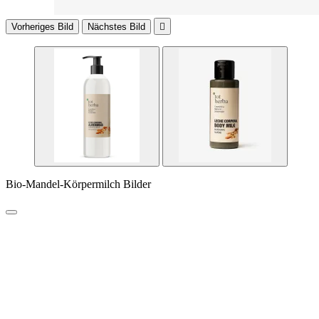
Vorheriges Bild
Nächstes Bild

Bio-Mandel-Körpermilch Bilder