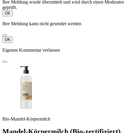
Ihre Meldung wurde übermittelt und wird durch einen Moderator
geprüft.
OK
Ihre Meldung kann nicht gesendet werden
OK
Eigenen Kommentar verfassen
Bio-Mandel-Körpermilch
Mandel-Körpermilch (Bio-zertifiziert).