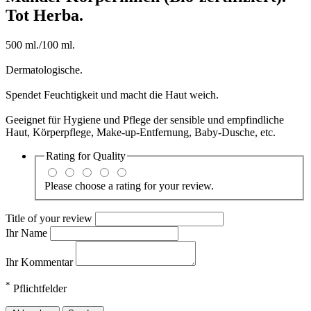
Tot Herba.
500 ml./100 ml.
Dermatologische.
Spendet Feuchtigkeit und macht die Haut weich.
Geeignet für Hygiene und Pflege der sensible und empfindliche
Haut, Körperpflege, Make-up-Entfernung, Baby-Dusche, etc.
Rating for
Quality
Please choose a rating for your review.
Title of your review
Ihr Name
Ihr Kommentar
*
Pflichtfelder