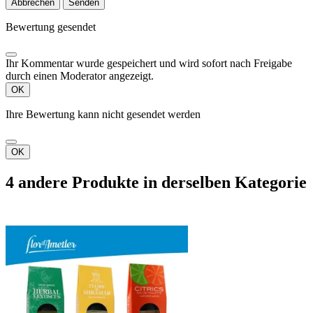
Abbrechen
Senden
Bewertung gesendet
Ihr Kommentar wurde gespeichert und wird sofort nach Freigabe
durch einen Moderator angezeigt.
OK
Ihre Bewertung kann nicht gesendet werden
OK
4 andere Produkte in derselben Kategorie