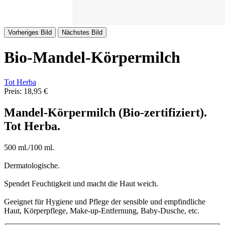
Vorheriges Bild
Nächstes Bild
Bio-Mandel-Körpermilch
Tot Herba
Preis:
18,95 €
Mandel-Körpermilch (Bio-zertifiziert).
Tot Herba.
500 ml./100 ml.
Dermatologische.
Spendet Feuchtigkeit und macht die Haut weich.
Geeignet für Hygiene und Pflege der sensible und empfindliche
Haut, Körperpflege, Make-up-Entfernung, Baby-Dusche, etc.