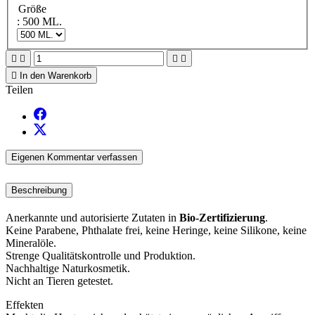
Größe
: 500 ML.





In den Warenkorb
Teilen
Eigenen Kommentar verfassen
Beschreibung
Anerkannte und autorisierte Zutaten in
Bio-Zertifizierung
.
Keine Parabene, Phthalate frei, keine Heringe, keine Silikone, keine
Mineralöle.
Strenge Qualitätskontrolle und Produktion.
Nachhaltige Naturkosmetik.
Nicht an Tieren getestet.
Effekten