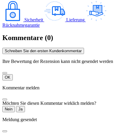
Sicherheit
Lieferung
Rücknahmegarantie
Kommentare (0)
Schreiben Sie den ersten Kundenkommentar
Ihre Bewertung der Rezension kann nicht gesendet werden
OK
Kommentar melden
Möchten Sie diesen Kommentar wirklich melden?
Nein
Ja
Meldung gesendet