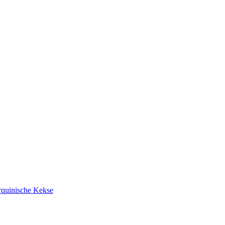
rquinische Kekse