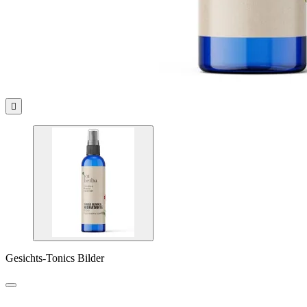

Gesichts-Tonics Bilder