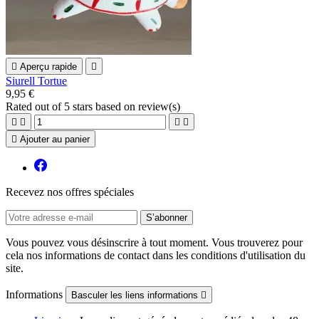

Aperçu rapide

Siurell Tortue
9,95 €
Rated
out of 5 stars based on
review(s)





Ajouter au panier
Recevez nos offres spéciales
Vous pouvez vous désinscrire à tout moment. Vous trouverez pour
cela nos informations de contact dans les conditions d'utilisation du
site.
Informations
Basculer les liens informations
