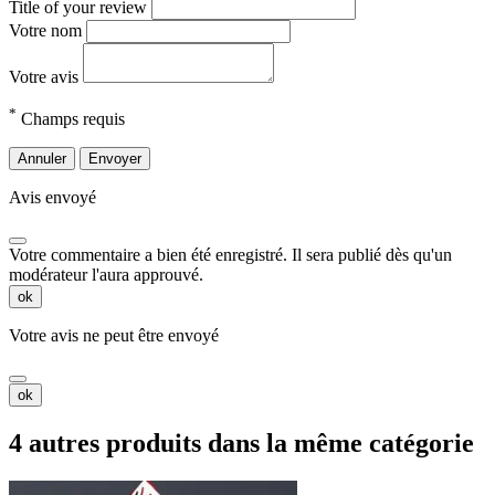
Title of your review
Votre nom
Votre avis
*
Champs requis
Annuler
Envoyer
Avis envoyé
Votre commentaire a bien été enregistré. Il sera publié dès qu'un
modérateur l'aura approuvé.
ok
Votre avis ne peut être envoyé
ok
4 autres produits dans la même catégorie