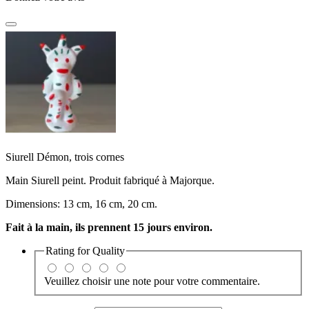
Siurell Démon, trois cornes
Main
Siurell
peint
.
Produit fabriqué
à Majorque
.
Dimensions: 13 cm, 16 cm, 20 cm.
Fait à la main, ils prennent 15 jours environ.
Rating for
Quality
Veuillez choisir une note pour votre commentaire.