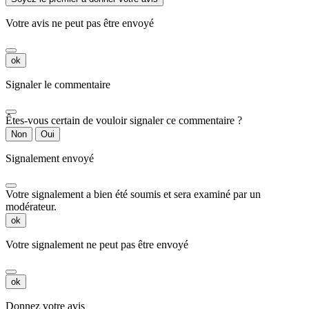
Votre avis ne peut pas être envoyé
ok
Signaler le commentaire
Êtes-vous certain de vouloir signaler ce commentaire ?
Non
Oui
Signalement envoyé
Votre signalement a bien été soumis et sera examiné par un
modérateur.
ok
Votre signalement ne peut pas être envoyé
ok
Donnez votre avis