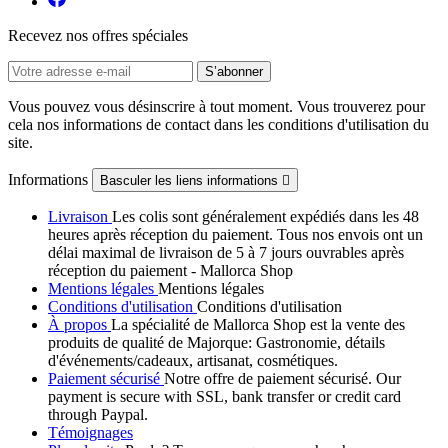
Recevez nos offres spéciales
Vous pouvez vous désinscrire à tout moment. Vous trouverez pour
cela nos informations de contact dans les conditions d'utilisation du
site.
Informations
Basculer les liens informations

Livraison
Les colis sont généralement expédiés dans les 48
heures après réception du paiement. Tous nos envois ont un
délai maximal de livraison de 5 à 7 jours ouvrables après
réception du paiement - Mallorca Shop
Mentions légales
Mentions légales
Conditions d'utilisation
Conditions d'utilisation
À propos
La spécialité de Mallorca Shop est la vente des
produits de qualité de Majorque: Gastronomie, détails
d'événements/cadeaux, artisanat, cosmétiques.
Paiement sécurisé
Notre offre de paiement sécurisé. Our
payment is secure with SSL, bank transfer or credit card
through Paypal.
Témoignages