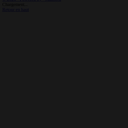
Chargement...
Retour en haut