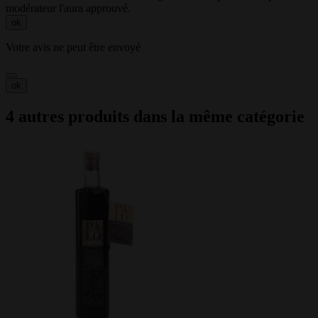
modérateur l'aura approuvé.
ok
Votre avis ne peut être envoyé
ok
4 autres produits dans la même catégorie