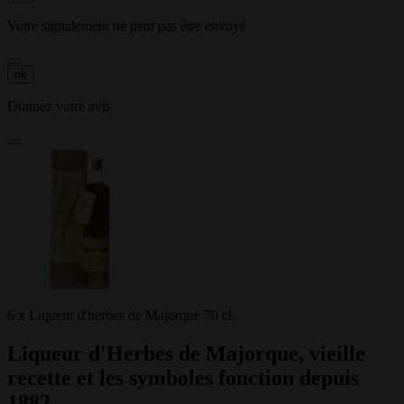
Votre signalement ne peut pas être envoyé
ok
Donnez votre avis
6 x Liqueur d'herbes de Majorque 70 cl.
Liqueur d'Herbes de Majorque, vieille
recette et les symboles fonction depuis
1882.