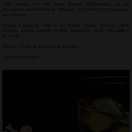
Cette liqueur, avec une saveur distincte Méditerranée, est une
boisson très traditionnelle de Majorque. Il produit trois types: doux,
sec et mixtes.
Obtenu à partir de l'anis et des herbes: fenouil, verveine citron,
d'orange, mélisse, romarin, menthe, marjolaine, tilleul, camomille et
de citron.
Plus de 125 ans de la liqueur de tradition.
Esprit de Majorque!