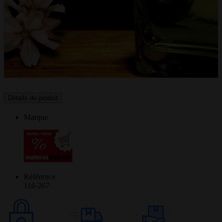
Détails du produit
Marque
Référence
116-267