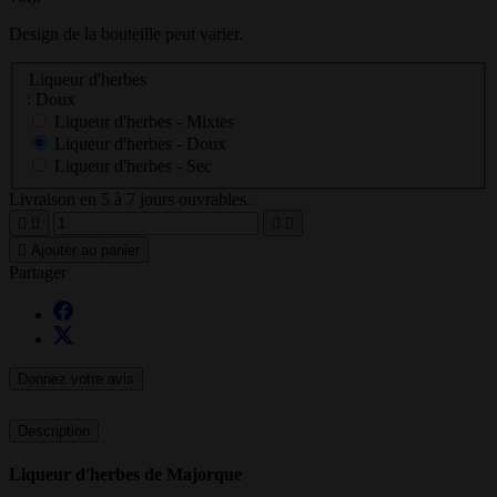
Design de la bouteille peut varier.
Liqueur d'herbes
: Doux
Liqueur d'herbes -
Mixtes
Liqueur d'herbes -
Doux
Liqueur d'herbes -
Sec
Livraison en 5 à 7 jours ouvrables.





Ajouter au panier
Partager
Donnez votre avis
Description
Liqueur d'herbes de Majorque