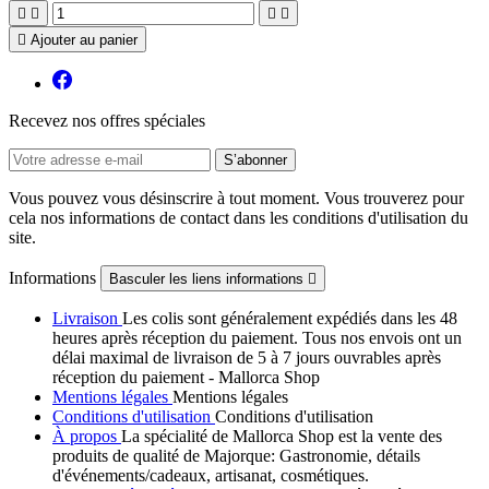





Ajouter au panier
Recevez nos offres spéciales
Vous pouvez vous désinscrire à tout moment. Vous trouverez pour
cela nos informations de contact dans les conditions d'utilisation du
site.
Informations
Basculer les liens informations

Livraison
Les colis sont généralement expédiés dans les 48
heures après réception du paiement. Tous nos envois ont un
délai maximal de livraison de 5 à 7 jours ouvrables après
réception du paiement - Mallorca Shop
Mentions légales
Mentions légales
Conditions d'utilisation
Conditions d'utilisation
À propos
La spécialité de Mallorca Shop est la vente des
produits de qualité de Majorque: Gastronomie, détails
d'événements/cadeaux, artisanat, cosmétiques.