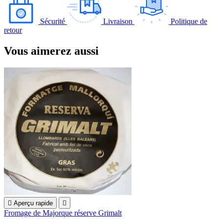
Sécurité
Livraison
Politique de
retour
Vous aimerez aussi

Aperçu rapide

Fromage de Majorque réserve Grimalt