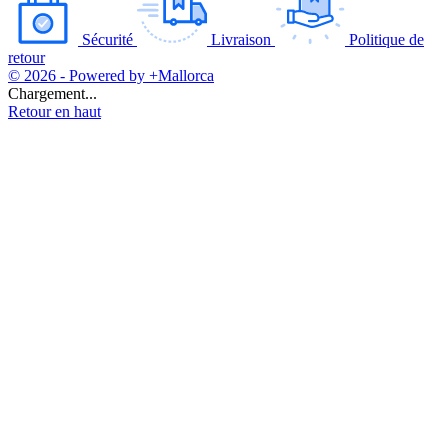
Sécurité
Livraison
Politique de
retour
© 2026 - Powered by +Mallorca
Chargement...
Retour en haut