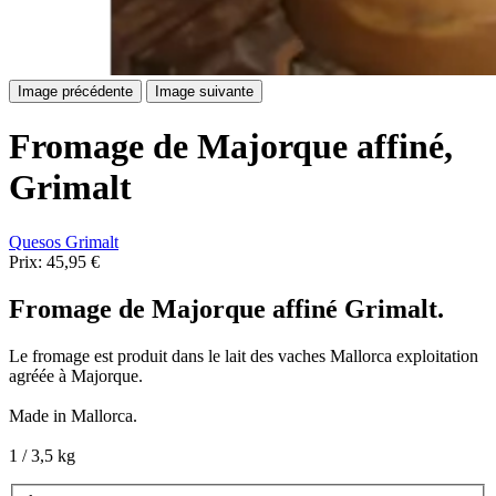
Image précédente
Image suivante
Fromage de Majorque affiné,
Grimalt
Quesos Grimalt
Prix:
45,95 €
Fromage de Majorque affiné Grimalt.
Le fromage est produit dans le lait des vaches Mallorca exploitation
agréée à Majorque.
Made in Mallorca.
1 / 3,5 kg