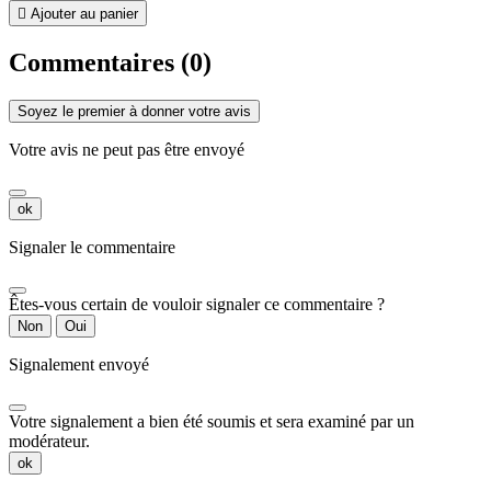

Ajouter au panier
Commentaires (0)
Soyez le premier à donner votre avis
Votre avis ne peut pas être envoyé
ok
Signaler le commentaire
Êtes-vous certain de vouloir signaler ce commentaire ?
Non
Oui
Signalement envoyé
Votre signalement a bien été soumis et sera examiné par un
modérateur.
ok