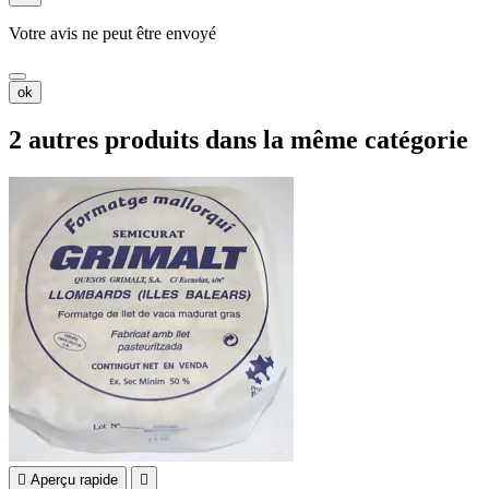
Votre avis ne peut être envoyé
ok
2 autres produits dans la même catégorie

Aperçu rapide
