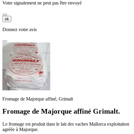
Votre signalement ne peut pas être envoyé
ok
Donnez votre avis
Fromage de Majorque affiné, Grimalt
Fromage de Majorque affiné Grimalt.
Le fromage est produit dans le lait des vaches Mallorca exploitation
agréée à Majorque.