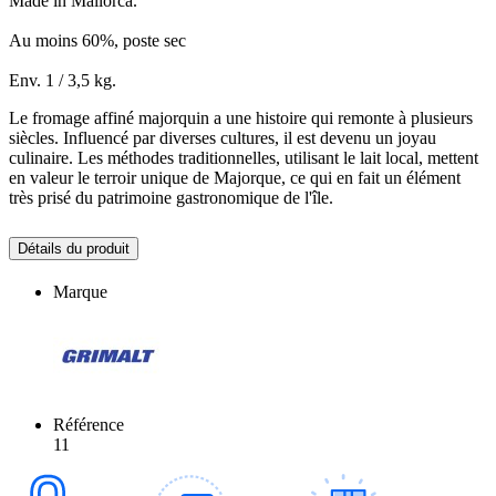
Made in Mallorca.
Au moins 60%, poste sec
Env. 1 / 3,5 kg.
Le fromage affiné majorquin a une histoire qui remonte à plusieurs
siècles. Influencé par diverses cultures, il est devenu un joyau
culinaire. Les méthodes traditionnelles, utilisant le lait local, mettent
en valeur le terroir unique de Majorque, ce qui en fait un élément
très prisé du patrimoine gastronomique de l'île.
Détails du produit
Marque
Référence
11