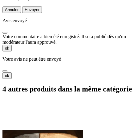
Annuler
Envoyer
Avis envoyé
Votre commentaire a bien été enregistré. Il sera publié dès qu'un
modérateur l'aura approuvé.
ok
Votre avis ne peut être envoyé
ok
4 autres produits dans la même catégorie