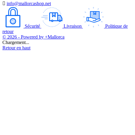

info@mallorcashop.net
Sécurité
Livraison
Politique de
retour
© 2026 - Powered by +Mallorca
Chargement...
Retour en haut