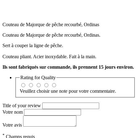
Couteau de Majorque de pêche recourbé, Ordinas
Couteau de Majorque de pêche recourbé, Ordinas.
Sert à couper la ligne de pêche.
Couteau pliant. Acier inoxydable. Fait à la main.
Ils sont fabriqués sur commande, ils prennent 15 jours environ.
Rating for
Quality
Veuillez choisir une note pour votre commentaire.
Title of your review
Votre nom
Votre avis
*
Champs requis