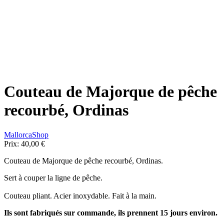
Couteau de Majorque de pêche
recourbé, Ordinas
MallorcaShop
Prix:
40,00 €
Couteau de Majorque de pêche recourbé, Ordinas.
Sert à couper la ligne de pêche.
Couteau pliant. Acier inoxydable. Fait à la main.
Ils sont fabriqués sur commande, ils prennent 15 jours environ.