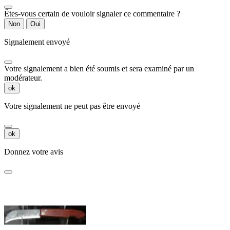
Êtes-vous certain de vouloir signaler ce commentaire ?
Non
Oui
Signalement envoyé
Votre signalement a bien été soumis et sera examiné par un
modérateur.
ok
Votre signalement ne peut pas être envoyé
ok
Donnez votre avis