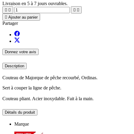
Livraison en 5 à 7 jours ouvrables.





Ajouter au panier
Partager
Donnez votre avis
Description
Couteau de Majorque de pêche recourbé, Ordinas.
Sert à couper la ligne de pêche.
Couteau pliant. Acier inoxydable. Fait à la main.
Détails du produit
Marque