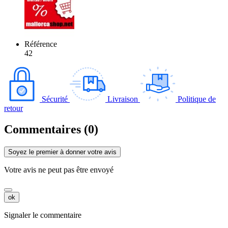
Référence
42
Sécurité
Livraison
Politique de
retour
Commentaires (0)
Soyez le premier à donner votre avis
Votre avis ne peut pas être envoyé
ok
Signaler le commentaire