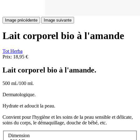
Image précédente
Image suivante
Lait corporel bio à l'amande
Tot Herba
Prix:
18,95 €
Lait corporel bio à l'amande.
500 ml./100 ml.
Dermatologique.
Hydrate et adoucit la peau.
Convient pour l'hygiène et les soins de la peau sensible et délicate,
soins du corps, le démaquillage, douche de bébé, etc.
Dimension