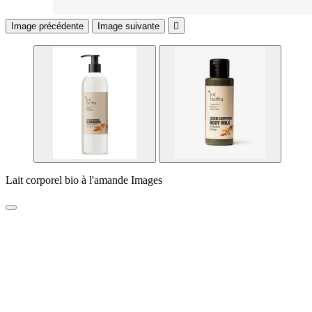
Image précédente
Image suivante

Lait corporel bio à l'amande Images