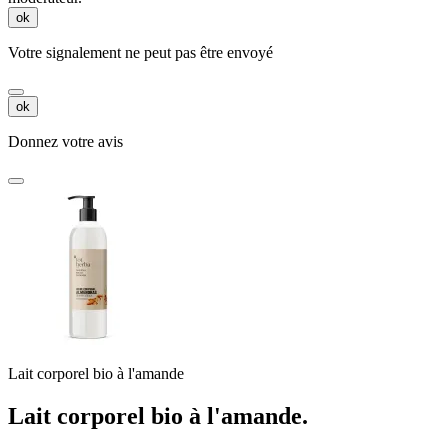
ok
Votre signalement ne peut pas être envoyé
ok
Donnez votre avis
Lait corporel bio à l'amande
Lait corporel bio à l'amande.