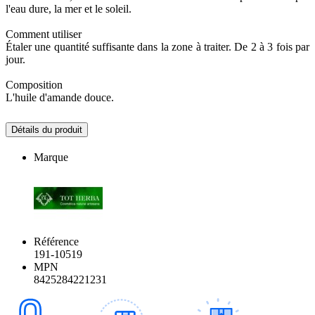
l'eau dure, la mer et le soleil.
Comment utiliser
Étaler une quantité suffisante dans la zone à traiter. De 2 à 3 fois par
jour.
Composition
L'huile d'amande douce.
Détails du produit
Marque
Référence
191-10519
MPN
8425284221231