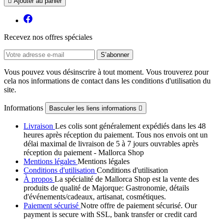

Ajouter au panier
Recevez nos offres spéciales
Vous pouvez vous désinscrire à tout moment. Vous trouverez pour
cela nos informations de contact dans les conditions d'utilisation du
site.
Informations
Basculer les liens informations

Livraison
Les colis sont généralement expédiés dans les 48
heures après réception du paiement. Tous nos envois ont un
délai maximal de livraison de 5 à 7 jours ouvrables après
réception du paiement - Mallorca Shop
Mentions légales
Mentions légales
Conditions d'utilisation
Conditions d'utilisation
À propos
La spécialité de Mallorca Shop est la vente des
produits de qualité de Majorque: Gastronomie, détails
d'événements/cadeaux, artisanat, cosmétiques.
Paiement sécurisé
Notre offre de paiement sécurisé. Our
payment is secure with SSL, bank transfer or credit card