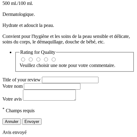
500 ml./100 ml.
Dermatologique.
Hydrate et adoucit la peau.
Convient pour l'hygiène et les soins de la peau sensible et délicate,
soins du corps, le démaquillage, douche de bébé, etc.
Rating for
Quality
Veuillez choisir une note pour votre commentaire.
Title of your review
Votre nom
Votre avis
*
Champs requis
Annuler
Envoyer
Avis envoyé