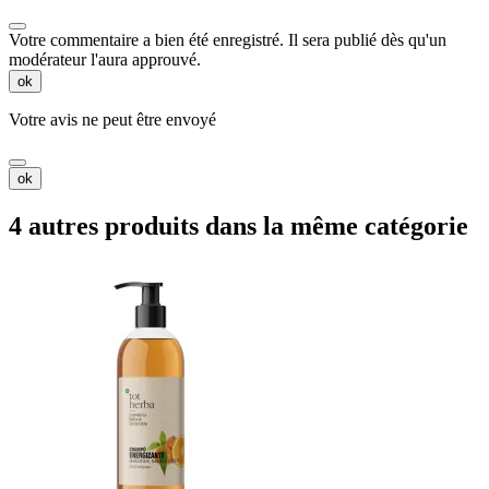
Votre commentaire a bien été enregistré. Il sera publié dès qu'un
modérateur l'aura approuvé.
ok
Votre avis ne peut être envoyé
ok
4 autres produits dans la même catégorie