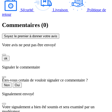
Sécurité
Livraison
Politique de
retour
Commentaires (0)
Soyez le premier à donner votre avis
Votre avis ne peut pas être envoyé
ok
Signaler le commentaire
Êtes-vous certain de vouloir signaler ce commentaire ?
Non
Oui
Signalement envoyé
Votre signalement a bien été soumis et sera examiné par un
modérateur.