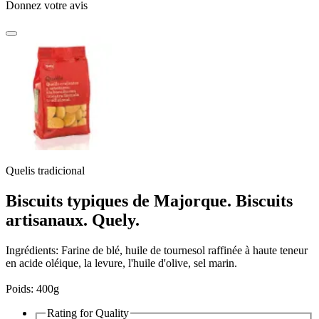
Donnez votre avis
Quelis tradicional
Biscuits typiques de Majorque. Biscuits
artisanaux.
Quely.
Ingrédients: Farine de blé, huile de tournesol raffinée à haute teneur
en acide oléique, la levure, l'huile d'olive, sel marin.
Poids: 400g
Rating for
Quality