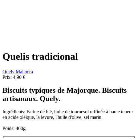
Quelis tradicional
Quely Mallorca
Prix:
4,90 €
Biscuits typiques de Majorque. Biscuits
artisanaux.
Quely.
Ingrédients: Farine de blé, huile de tournesol raffinée à haute teneur
en acide oléique, la levure, l'huile d'olive, sel marin.
Poids: 400g