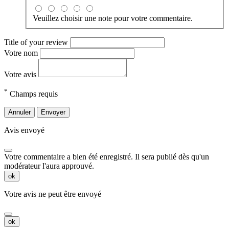
Veuillez choisir une note pour votre commentaire.
Title of your review
Votre nom
Votre avis
*
Champs requis
Annuler
Envoyer
Avis envoyé
Votre commentaire a bien été enregistré. Il sera publié dès qu'un
modérateur l'aura approuvé.
ok
Votre avis ne peut être envoyé
ok