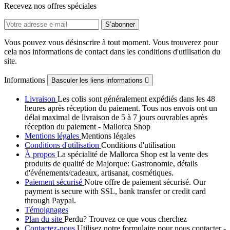
Recevez nos offres spéciales
Vous pouvez vous désinscrire à tout moment. Vous trouverez pour
cela nos informations de contact dans les conditions d'utilisation du
site.
Informations
Basculer les liens informations

Livraison
Les colis sont généralement expédiés dans les 48
heures après réception du paiement. Tous nos envois ont un
délai maximal de livraison de 5 à 7 jours ouvrables après
réception du paiement - Mallorca Shop
Mentions légales
Mentions légales
Conditions d'utilisation
Conditions d'utilisation
À propos
La spécialité de Mallorca Shop est la vente des
produits de qualité de Majorque: Gastronomie, détails
d'événements/cadeaux, artisanat, cosmétiques.
Paiement sécurisé
Notre offre de paiement sécurisé. Our
payment is secure with SSL, bank transfer or credit card
through Paypal.
Témoignages
Plan du site
Perdu? Trouvez ce que vous cherchez
Contactez-nous
Utilisez notre formulaire pour nous contacter -