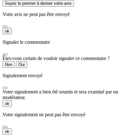
Soyez le premier à donner votre avis
Votre avis ne peut pas être envoyé
ok
Signaler le commentaire
Êtes-vous certain de vouloir signaler ce commentaire ?
Non
Oui
Signalement envoyé
Votre signalement a bien été soumis et sera examiné par un
modérateur.
ok
Votre signalement ne peut pas être envoyé
ok