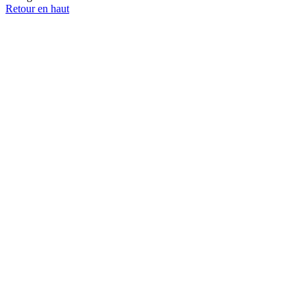
Retour en haut