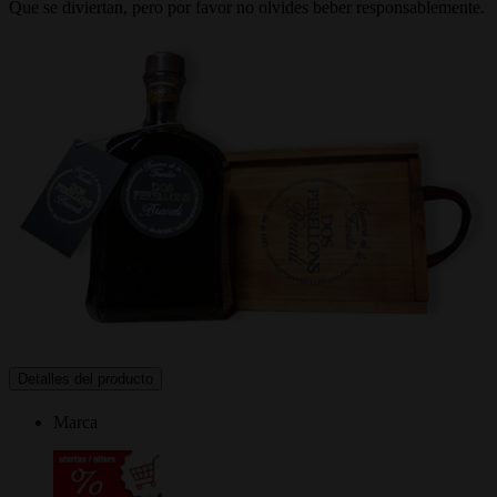
Que se diviertan, pero por favor no olvides beber responsablemente.
Detalles del producto
Marca