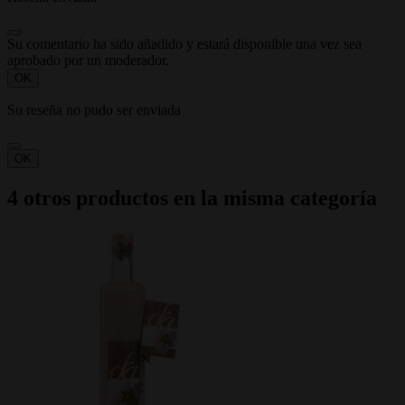
Su comentario ha sido añadido y estará disponible una vez sea
aprobado por un moderador.
OK
Su reseña no pudo ser enviada
OK
4 otros productos en la misma categoría