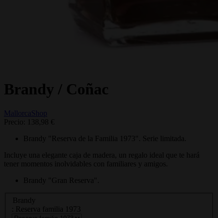
Brandy / Coñac
MallorcaShop
Precio:
138,98 €
Brandy "Reserva de la Familia 1973". Serie limitada.
Incluye una elegante caja de madera, un regalo ideal que te hará
tener momentos inolvidables con familiares y amigos.
Brandy "Gran Reserva".
Brandy
: Reserva familia 1973