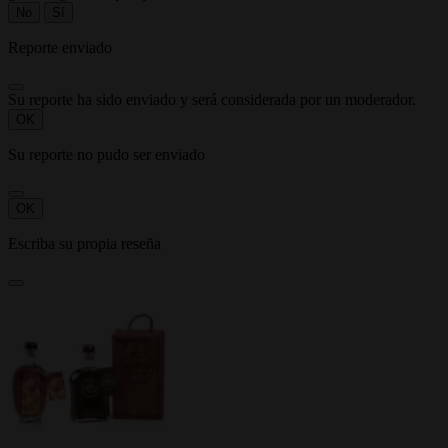
No
Sí
Reporte enviado
Su reporte ha sido enviado y será considerada por un moderador.
OK
Su reporte no pudo ser enviado
OK
Escriba su propia reseña