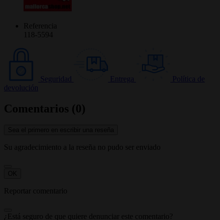
Referencia
118-5594
Seguridad
Entrega
Política de
devolución
Comentarios (0)
Sea el primero en escribir una reseña
Su agradecimiento a la reseña no pudo ser enviado
OK
Reportar comentario
¿Está seguro de que quiere denunciar este comentario?