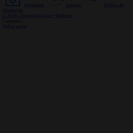
Seguridad
Entrega
Política de
devolución
© 2026 - Desarrollado por +Mallorca
Cargando...
Volver arriba