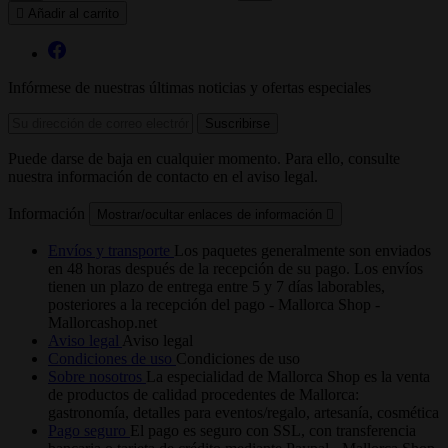

Añadir al carrito
Infórmese de nuestras últimas noticias y ofertas especiales
Puede darse de baja en cualquier momento. Para ello, consulte
nuestra información de contacto en el aviso legal.
Información
Mostrar/ocultar enlaces de información

Envíos y transporte
Los paquetes generalmente son enviados
en 48 horas después de la recepción de su pago. Los envíos
tienen un plazo de entrega entre 5 y 7 días laborables,
posteriores a la recepción del pago - Mallorca Shop -
Mallorcashop.net
Aviso legal
Aviso legal
Condiciones de uso
Condiciones de uso
Sobre nosotros
La especialidad de Mallorca Shop es la venta
de productos de calidad procedentes de Mallorca:
gastronomía, detalles para eventos/regalo, artesanía, cosmética
Pago seguro
El pago es seguro con SSL, con transferencia