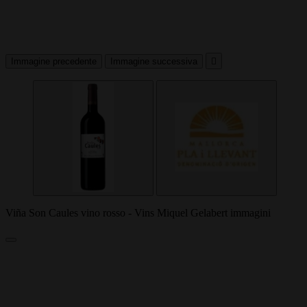
Immagine precedente
Immagine successiva

Viña Son Caules vino rosso - Vins Miquel Gelabert immagini