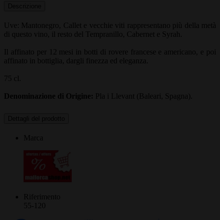
Descrizione
Uve: Mantonegro, Callet e vecchie viti rappresentano più della metà
di questo vino, il resto del Tempranillo, Cabernet e Syrah.
Il affinato per 12 mesi in botti di rovere francese e americano, e poi
affinato in bottiglia, dargli finezza ed eleganza.
75 cl.
Denominazione di Origine:
Pla i Llevant (Baleari, Spagna).
Dettagli del prodotto
Marca
Riferimento
55-120