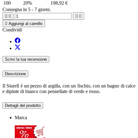
100
20%
198,92 €
Consegna in 5 - 7 giorni.





Aggiungi al carrello
Condividi
Scrivi la tua recensione
Descrizione
Il Siurell è un pezzo di argilla, con un fischio, con un bagno di calce
e dipinte di bianco con pennellate di verde e rosso.
Dettagli del prodotto
Marca