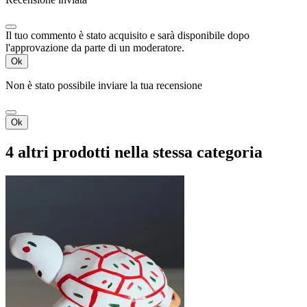
Il tuo commento è stato acquisito e sarà disponibile dopo
l'approvazione da parte di un moderatore.
Ok
Non è stato possibile inviare la tua recensione
Ok
4 altri prodotti nella stessa categoria