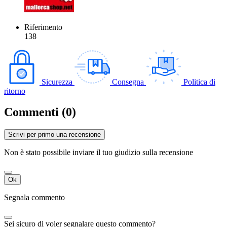
Riferimento
138
Sicurezza
Consegna
Politica di
ritorno
Commenti (0)
Scrivi per primo una recensione
Non è stato possibile inviare il tuo giudizio sulla recensione
Ok
Segnala commento
Sei sicuro di voler segnalare questo commento?