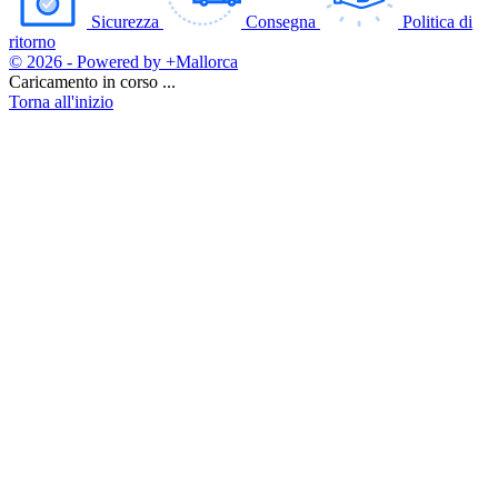
Sicurezza
Consegna
Politica di
ritorno
© 2026 - Powered by +Mallorca
Caricamento in corso ...
Torna all'inizio