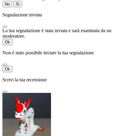
No
Sì
Segnalazione inviata
La tua segnalazione è stata inviata e sarà esaminata da un
moderatore.
Ok
Non è stato possibile inviare la tua segnalazione
Ok
Scrivi la tua recensione