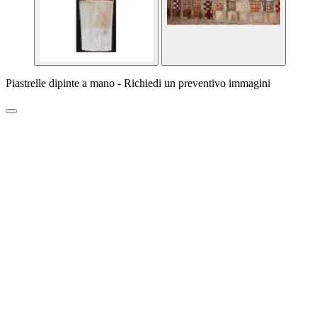
Piastrelle dipinte a mano - Richiedi un preventivo immagini