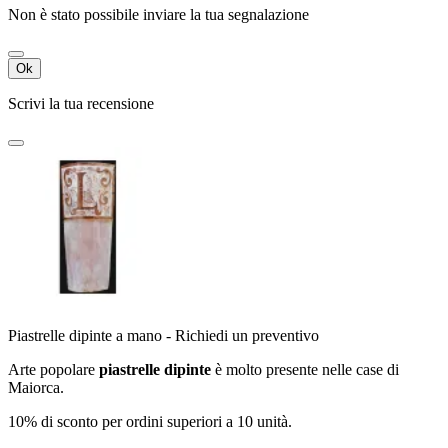
Non è stato possibile inviare la tua segnalazione
Ok
Scrivi la tua recensione
Piastrelle dipinte a mano - Richiedi un preventivo
Arte popolare
piastrelle dipinte
è molto presente nelle case di
Maiorca.
10% di sconto per ordini superiori a 10 unità.