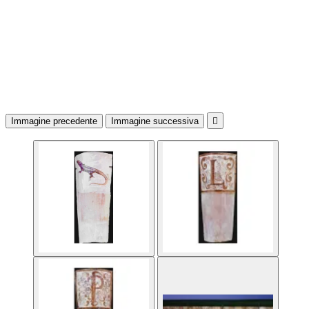
Immagine precedente
Immagine successiva
