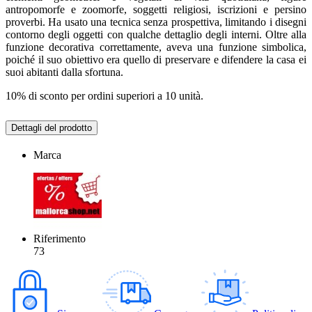
antropomorfe e zoomorfe, soggetti religiosi, iscrizioni e persino
proverbi. Ha usato una tecnica senza prospettiva, limitando i disegni
contorno degli oggetti con qualche dettaglio degli interni. Oltre alla
funzione decorativa correttamente, aveva una funzione simbolica,
poiché il suo obiettivo era quello di preservare e difendere la casa ei
suoi abitanti dalla sfortuna.
10% di sconto per ordini superiori a 10 unità.
Dettagli del prodotto
Marca
Riferimento
73