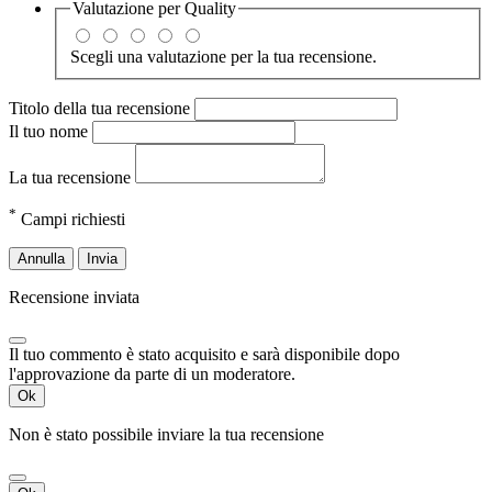
Valutazione per
Quality
Scegli una valutazione per la tua recensione.
Titolo della tua recensione
Il tuo nome
La tua recensione
*
Campi richiesti
Annulla
Invia
Recensione inviata
Il tuo commento è stato acquisito e sarà disponibile dopo
l'approvazione da parte di un moderatore.
Ok
Non è stato possibile inviare la tua recensione