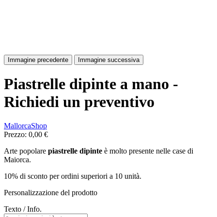
Immagine precedente
Immagine successiva
Piastrelle dipinte a mano -
Richiedi un preventivo
MallorcaShop
Prezzo:
0,00 €
Arte popolare
piastrelle dipinte
è molto presente nelle case di
Maiorca.
10% di sconto per ordini superiori a 10 unità.
Personalizzazione del prodotto
Texto / Info.