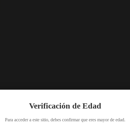
Verificación de Edad
Para acceder a este sitio, debes confirmar que eres mayor de edad.