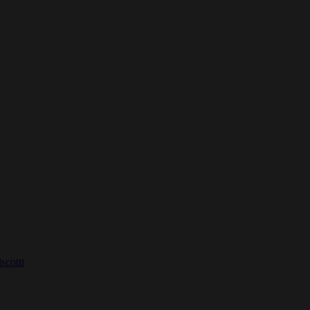
scotti