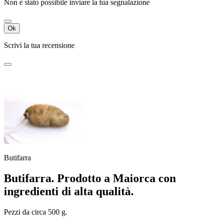
Non è stato possibile inviare la tua segnalazione
Ok
Scrivi la tua recensione
Butifarra
Butifarra. Prodotto a Maiorca con
ingredienti di alta qualità.
Pezzi da circa 500 g.