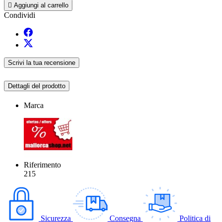

Aggiungi al carrello
Condividi
Scrivi la tua recensione
Dettagli del prodotto
Marca
Riferimento
215
Sicurezza
Consegna
Politica di