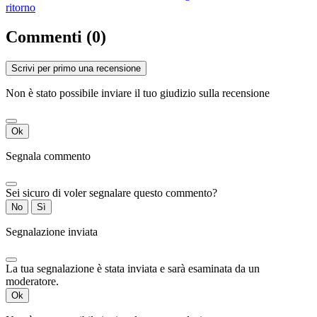
ritorno
Commenti (0)
Scrivi per primo una recensione
Non è stato possibile inviare il tuo giudizio sulla recensione
Ok
Segnala commento
Sei sicuro di voler segnalare questo commento?
No
Sì
Segnalazione inviata
La tua segnalazione è stata inviata e sarà esaminata da un
moderatore.
Ok