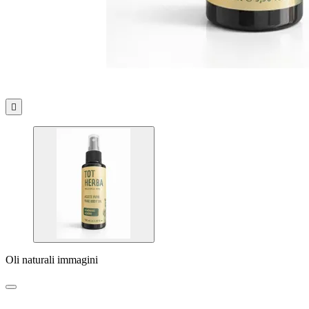

Oli naturali immagini