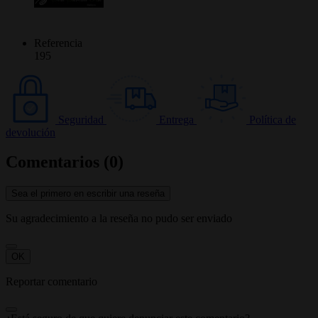
Referencia
195
Seguridad
Entrega
Política de
devolución
Comentarios (0)
Sea el primero en escribir una reseña
Su agradecimiento a la reseña no pudo ser enviado
OK
Reportar comentario