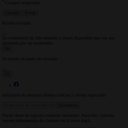
*
Campos requeridos
Cancelar
Enviar
Reseña enviada
Su comentario ha sido añadido y estará disponible una vez sea
aprobado por un moderador.
OK
Su reseña no pudo ser enviada
OK
Infórmese de nuestras últimas noticias y ofertas especiales
Puede darse de baja en cualquier momento. Para ello, consulte
nuestra información de contacto en el aviso legal.