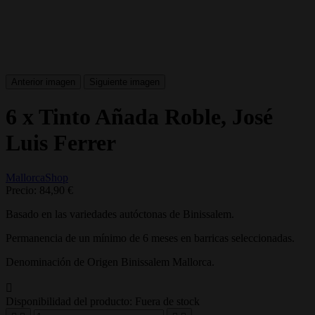
Anterior imagen
Siguiente imagen
6 x Tinto Añada Roble, José
Luis Ferrer
MallorcaShop
Precio:
84,90 €
Basado en las variedades autóctonas de Binissalem.
Permanencia de un mínimo de 6 meses en barricas seleccionadas.
Denominación de Origen Binissalem Mallorca.

Disponibilidad del producto:
Fuera de stock