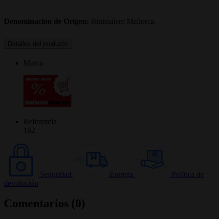
Denominación de Origen:
Binissalem Mallorca.
Detalles del producto
Marca
Referencia
162
Seguridad
Entrega
Política de
devolución
Comentarios (0)