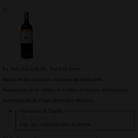
6 x Tinto Añada Roble, José Luis Ferrer
Basado en las variedades autóctonas de Binissalem.
Permanencia de un mínimo de 6 meses en barricas seleccionadas.
Denominación de Origen Binissalem Mallorca.
Valoración de
Quality
Elija una calificación para su reseña.