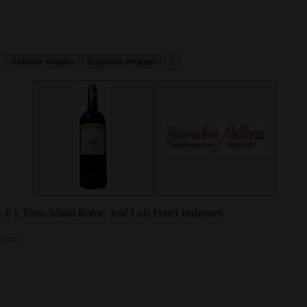
Anterior imagen
Siguiente imagen

6 x Tinto Añada Roble, José Luis Ferrer Imágenes