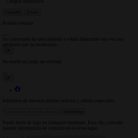
Campos requeridos
Cancelar
Enviar
Reseña enviada
Su comentario ha sido añadido y estará disponible una vez sea
aprobado por un moderador.
OK
Su reseña no pudo ser enviada
OK
Infórmese de nuestras últimas noticias y ofertas especiales
Puede darse de baja en cualquier momento. Para ello, consulte
nuestra información de contacto en el aviso legal.