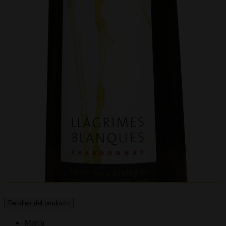
Detalles del producto
Marca