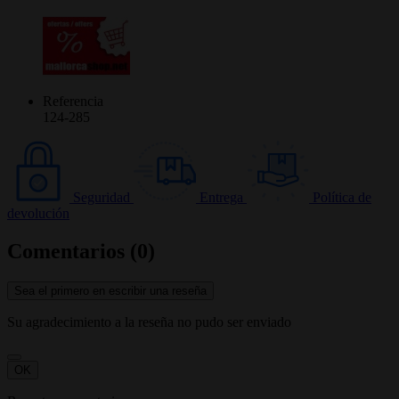
Referencia
124-285
Seguridad
Entrega
Política de
devolución
Comentarios (0)
Sea el primero en escribir una reseña
Su agradecimiento a la reseña no pudo ser enviado
OK