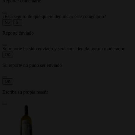
Reportar comentario
¿Está seguro de que quiere denunciar este comentario?
No
Sí
Reporte enviado
Su reporte ha sido enviado y será considerada por un moderador.
OK
Su reporte no pudo ser enviado
OK
Escriba su propia reseña