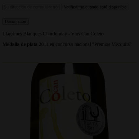
Notificarme cuando esté disponible
Descripción
Llàgrimes Blanques Chardonnay - Vins Can Coleto
Medalla de plata
2011 en concurso nacional "Premios Mezquita"