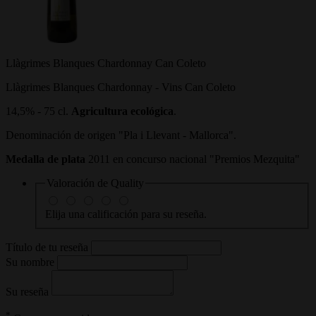
Llàgrimes Blanques Chardonnay Can Coleto
Llàgrimes Blanques Chardonnay - Vins Can Coleto
14,5% - 75 cl.
Agricultura ecológica
.
Denominación de origen "Pla i Llevant - Mallorca".
Medalla de plata
2011 en concurso nacional "Premios Mezquita"
Valoración de
Quality
Elija una calificación para su reseña.
Título de tu reseña
Su nombre
Su reseña
*