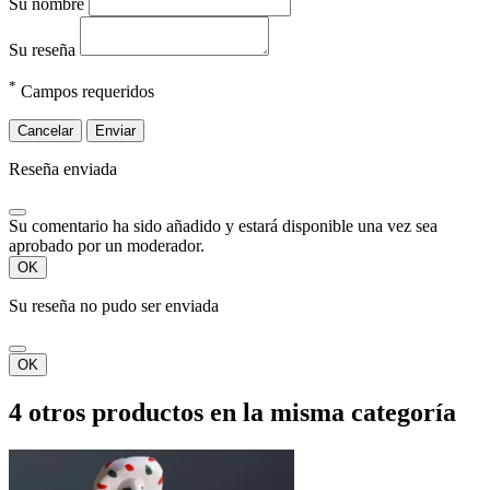
Su nombre
Su reseña
*
Campos requeridos
Cancelar
Enviar
Reseña enviada
Su comentario ha sido añadido y estará disponible una vez sea
aprobado por un moderador.
OK
Su reseña no pudo ser enviada
OK
4 otros productos en la misma categoría