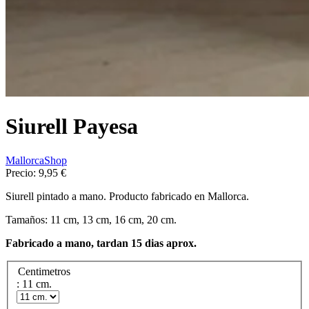
Siurell Payesa
MallorcaShop
Precio:
9,95 €
Siurell pintado a mano. Producto fabricado en Mallorca.
Tamaños: 11 cm, 13 cm, 16 cm, 20 cm.
Fabricado a mano, tardan 15 dias aprox.
Centimetros
: 11 cm.