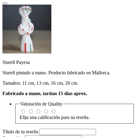
Siurell Payesa
Siurell pintado a mano. Producto fabricado en Mallorca.
Tamaños: 11 cm, 13 cm, 16 cm, 20 cm.
Fabricado a mano, tardan 15 dias aprox.
Valoración de
Quality
Elija una calificación para su reseña.
Título de tu reseña