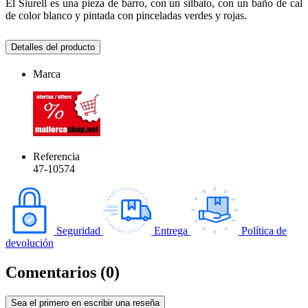
El Siurell es una pieza de barro, con un silbato, con un baño de cal
de color blanco y pintada con pinceladas verdes y rojas.
Detalles del producto
Marca
Referencia
47-10574
Seguridad
Entrega
Política de
devolución
Comentarios (0)
Sea el primero en escribir una reseña