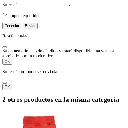
Su reseña
*
Campos requeridos
Cancelar
Enviar
Reseña enviada
Su comentario ha sido añadido y estará disponible una vez sea
aprobado por un moderador.
OK
Su reseña no pudo ser enviada
OK
2 otros productos en la misma categoría