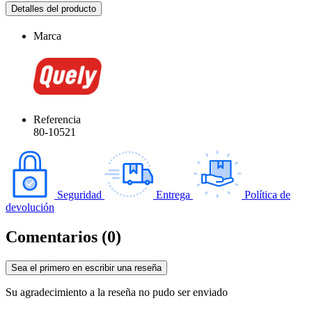
Detalles del producto
Marca
Referencia
80-10521
Seguridad
Entrega
Política de
devolución
Comentarios (0)
Sea el primero en escribir una reseña
Su agradecimiento a la reseña no pudo ser enviado