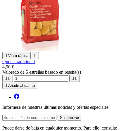

Vista rápida

Quelis tradicional
4,90 €
Valorado
de 5 estrellas basado en
reseña(s)





Añadir al carrito
Infórmese de nuestras últimas noticias y ofertas especiales
Puede darse de baja en cualquier momento. Para ello, consulte