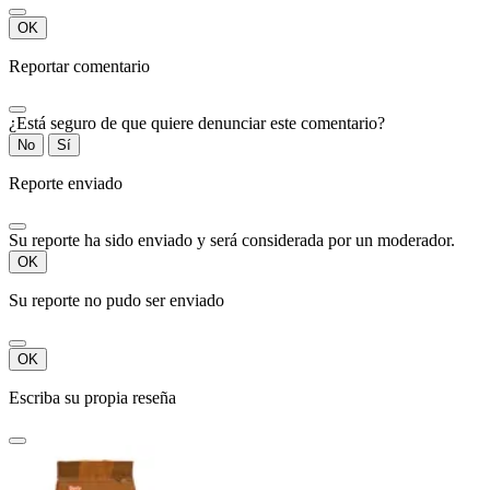
OK
Reportar comentario
¿Está seguro de que quiere denunciar este comentario?
No
Sí
Reporte enviado
Su reporte ha sido enviado y será considerada por un moderador.
OK
Su reporte no pudo ser enviado
OK
Escriba su propia reseña