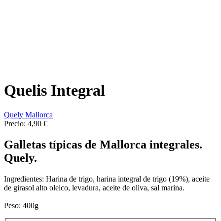
Quelis Integral
Quely Mallorca
Precio:
4,90 €
Galletas típicas de Mallorca integrales.
Quely.
Ingredientes: Harina de trigo, harina integral de trigo (19%), aceite
de girasol alto oleico, levadura, aceite de oliva, sal marina.
Peso: 400g