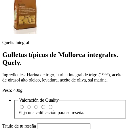
Quelis Integral
Galletas típicas de Mallorca integrales.
Quely.
Ingredientes: Harina de trigo, harina integral de trigo (19%), aceite
de girasol alto oleico, levadura, aceite de oliva, sal marina.
Peso: 400g
Valoración de
Quality
Elija una calificación para su reseña.
Título de tu reseña