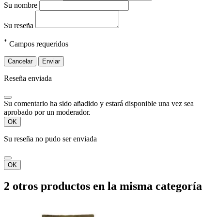
Su nombre
Su reseña
*
Campos requeridos
Cancelar
Enviar
Reseña enviada
Su comentario ha sido añadido y estará disponible una vez sea
aprobado por un moderador.
OK
Su reseña no pudo ser enviada
OK
2 otros productos en la misma categoría