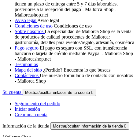
tienen un plazo de entrega entre 5 y 7 días laborables,
posteriores a la recepción del pago - Mallorca Shop -
Mallorcashop.net
Aviso legal
Aviso legal
Condiciones de uso
Condiciones de uso
Sobre nosotros
La especialidad de Mallorca Shop es la venta
de productos de calidad procedentes de Mallorca:
gastronomía, detalles para eventos/regalo, artesanía, cosmética
Pago seguro
El pago es seguro con SSL, con transferencia
bancaria o tarjeta de crédito mediante Paypal - Mallorca Shop
- Mallorcashop.net
Testimonios
Mapa del sitio
¿Perdido? Encuentra lo que buscas
Contáctenos
Use nuestro formulario de contacto con nosotros
- Mallorca Shop
Su cuenta
Mostrar/ocultar enlaces de tu cuenta

Seguimiento del pedido
Iniciar sesión
Crear una cuenta
Información de la tienda
Mostrar/ocultar información de la tienda
