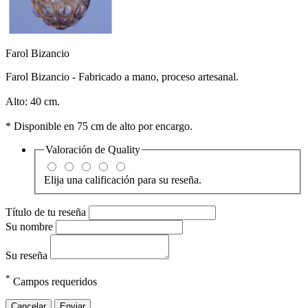
Farol Bizancio
Farol Bizancio - Fabricado a mano, proceso artesanal.
Alto: 40 cm.
* Disponible en 75 cm de alto por encargo.
Valoración de
Quality
Elija una calificación para su reseña.
Título de tu reseña
Su nombre
Su reseña
*
Campos requeridos
Cancelar
Enviar