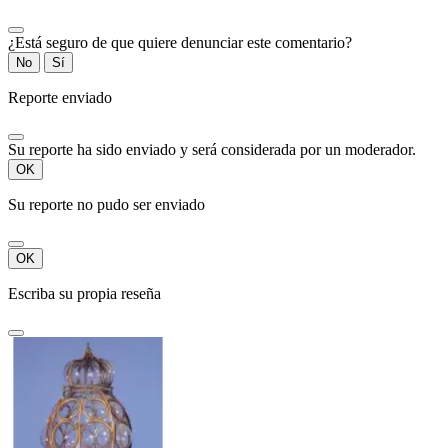
¿Está seguro de que quiere denunciar este comentario?
No
Sí
Reporte enviado
Su reporte ha sido enviado y será considerada por un moderador.
OK
Su reporte no pudo ser enviado
OK
Escriba su propia reseña