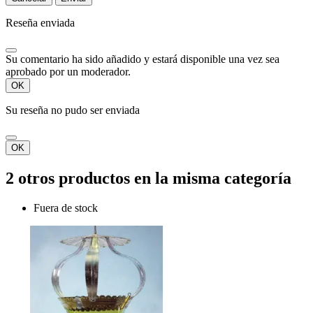
Reseña enviada
Su comentario ha sido añadido y estará disponible una vez sea
aprobado por un moderador.
OK
Su reseña no pudo ser enviada
OK
2 otros productos en la misma categoría
Fuera de stock