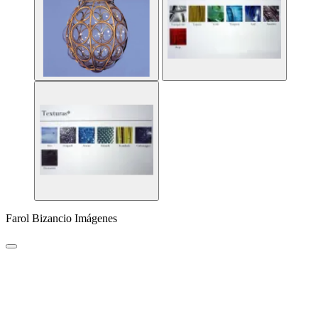
Farol Bizancio Imágenes