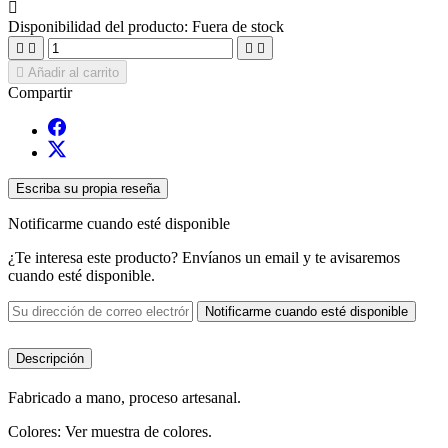

Disponibilidad del producto:
Fuera de stock





Añadir al carrito
Compartir
Escriba su propia reseña
Notificarme cuando esté disponible
¿Te interesa este producto? Envíanos un email y te avisaremos
cuando esté disponible.
Notificarme cuando esté disponible
Descripción
Fabricado a mano, proceso artesanal.
Colores: Ver muestra de colores.