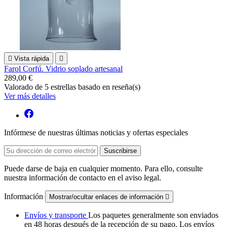

Vista rápida

Farol Corfú. Vidrio soplado artesanal
289,00 €
Valorado
de 5 estrellas basado en
reseña(s)
Ver más detalles
Infórmese de nuestras últimas noticias y ofertas especiales
Puede darse de baja en cualquier momento. Para ello, consulte
nuestra información de contacto en el aviso legal.
Información
Mostrar/ocultar enlaces de información

Envíos y transporte
Los paquetes generalmente son enviados
en 48 horas después de la recepción de su pago. Los envíos