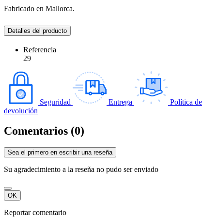
Fabricado en Mallorca.
Detalles del producto
Referencia
29
Seguridad
Entrega
Política de
devolución
Comentarios (0)
Sea el primero en escribir una reseña
Su agradecimiento a la reseña no pudo ser enviado
OK
Reportar comentario