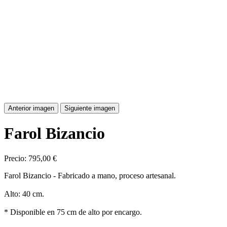
Anterior imagen
Siguiente imagen
Farol Bizancio
Precio:
795,00 €
Farol Bizancio - Fabricado a mano, proceso artesanal.
Alto: 40 cm.
* Disponible en 75 cm de alto por encargo.