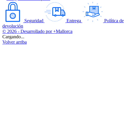
Seguridad
Entrega
Política de
devolución
© 2026 - Desarrollado por +Mallorca
Cargando...
Volver arriba