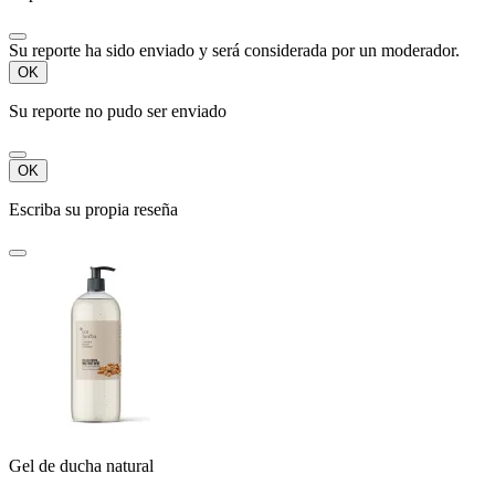
Su reporte ha sido enviado y será considerada por un moderador.
OK
Su reporte no pudo ser enviado
OK
Escriba su propia reseña
Gel de ducha natural