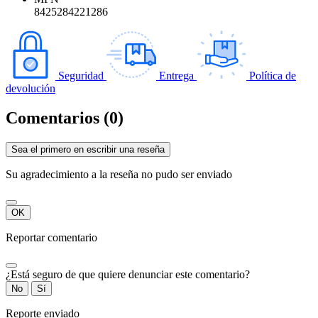
8425284221286
Seguridad
Entrega
Política de
devolución
Comentarios (0)
Sea el primero en escribir una reseña
Su agradecimiento a la reseña no pudo ser enviado
OK
Reportar comentario
¿Está seguro de que quiere denunciar este comentario?
No
Sí
Reporte enviado