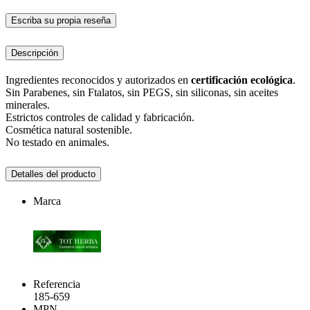
Escriba su propia reseña
Descripción
Ingredientes reconocidos y autorizados en
certificación ecológica
.
Sin Parabenes, sin Ftalatos, sin PEGS, sin siliconas, sin aceites
minerales.
Estrictos controles de calidad y fabricación.
Cosmética natural sostenible.
No testado en animales.
Detalles del producto
Marca
Referencia
185-659
MPN