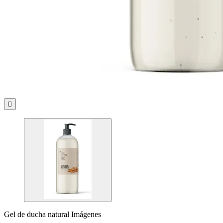

Gel de ducha natural Imágenes