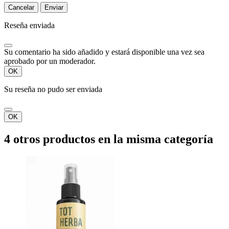
Cancelar
Enviar
Reseña enviada
Su comentario ha sido añadido y estará disponible una vez sea
aprobado por un moderador.
OK
Su reseña no pudo ser enviada
OK
4 otros productos en la misma categoría