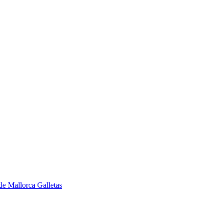
de Mallorca
Galletas