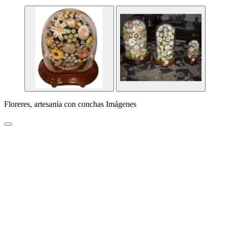
Floreres, artesanía con conchas Imágenes