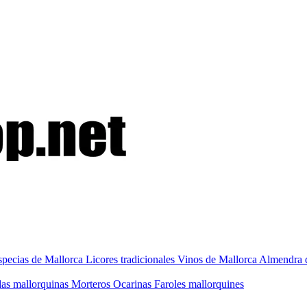
specias de Mallorca
Licores tradicionales
Vinos de Mallorca
Almendra 
as mallorquinas
Morteros
Ocarinas
Faroles mallorquines