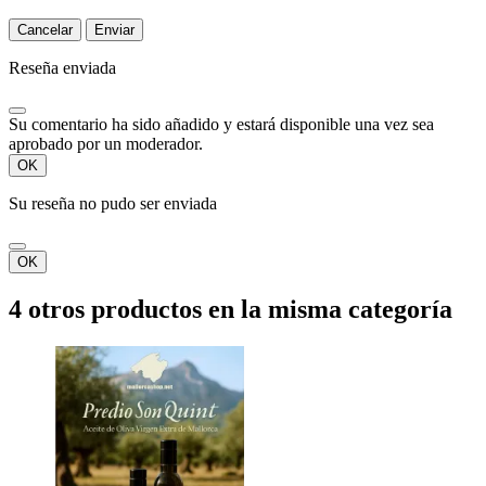
Cancelar
Enviar
Reseña enviada
Su comentario ha sido añadido y estará disponible una vez sea
aprobado por un moderador.
OK
Su reseña no pudo ser enviada
OK
4 otros productos en la misma categoría