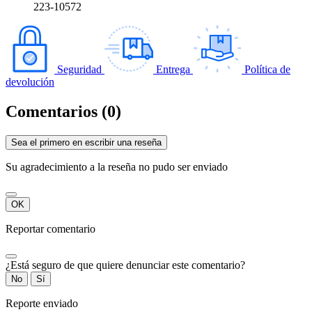
223-10572
Seguridad
Entrega
Política de
devolución
Comentarios (0)
Sea el primero en escribir una reseña
Su agradecimiento a la reseña no pudo ser enviado
OK
Reportar comentario
¿Está seguro de que quiere denunciar este comentario?
No
Sí
Reporte enviado