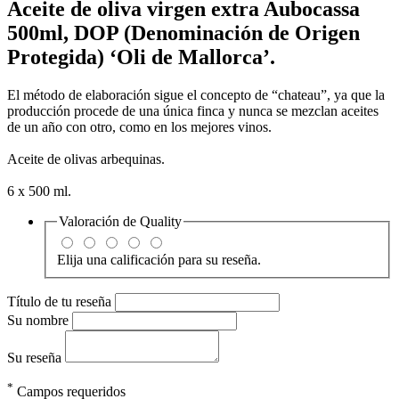
Aceite de oliva virgen extra Aubocassa
500ml, DOP (Denominación de Origen
Protegida) ‘Oli de Mallorca’.
El método de elaboración sigue el concepto de “chateau”, ya que la
producción procede de una única finca y nunca se mezclan aceites
de un año con otro, como en los mejores vinos.
Aceite de olivas arbequinas.
6 x 500 ml.
Valoración de
Quality
Elija una calificación para su reseña.
Título de tu reseña
Su nombre
Su reseña
*
Campos requeridos