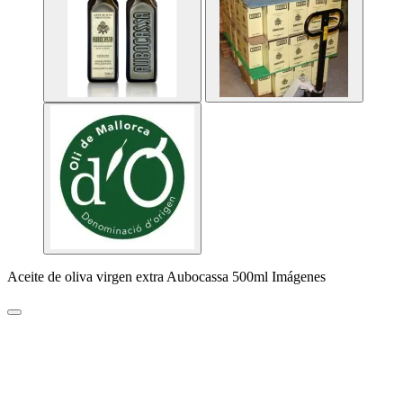
Aceite de oliva virgen extra Aubocassa 500ml Imágenes