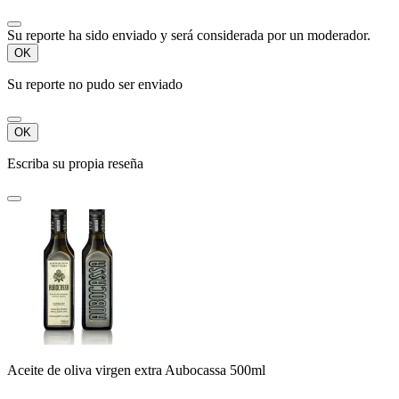
Su reporte ha sido enviado y será considerada por un moderador.
OK
Su reporte no pudo ser enviado
OK
Escriba su propia reseña
Aceite de oliva virgen extra Aubocassa 500ml