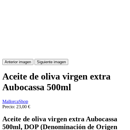
Anterior imagen
Siguiente imagen
Aceite de oliva virgen extra
Aubocassa 500ml
MallorcaShop
Precio:
23,00 €
Aceite de oliva virgen extra Aubocassa
500ml, DOP (Denominación de Origen