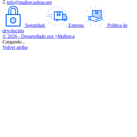

info@mallorcashop.net
Seguridad
Entrega
Política de
devolución
© 2026 - Desarrollado por +Mallorca
Cargando...
Volver arriba