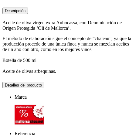
Descripción
Aceite de oliva virgen extra Aubocassa, con Denominación de
Origen Protegida ‘Oli de Mallorca’.
El método de elaboración sigue el concepto de “chateau”, ya que la
producción procede de una única finca y nunca se mezclan aceites
de un año con otro, como en los mejores vinos.
Botella de 500 ml.
Aceite de olivas arbequinas.
Detalles del producto
Marca
Referencia