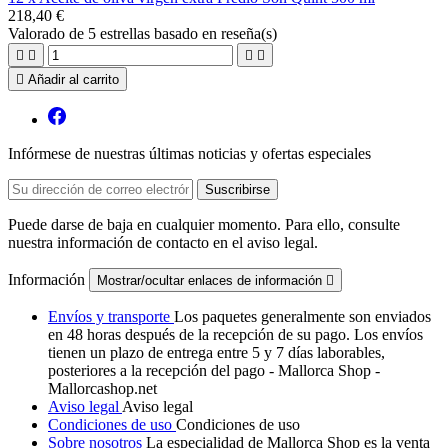
218,40 €
Valorado
de 5 estrellas basado en
reseña(s)





Añadir al carrito
Infórmese de nuestras últimas noticias y ofertas especiales
Puede darse de baja en cualquier momento. Para ello, consulte
nuestra información de contacto en el aviso legal.
Información
Mostrar/ocultar enlaces de información

Envíos y transporte
Los paquetes generalmente son enviados
en 48 horas después de la recepción de su pago. Los envíos
tienen un plazo de entrega entre 5 y 7 días laborables,
posteriores a la recepción del pago - Mallorca Shop -
Mallorcashop.net
Aviso legal
Aviso legal
Condiciones de uso
Condiciones de uso
Sobre nosotros
La especialidad de Mallorca Shop es la venta