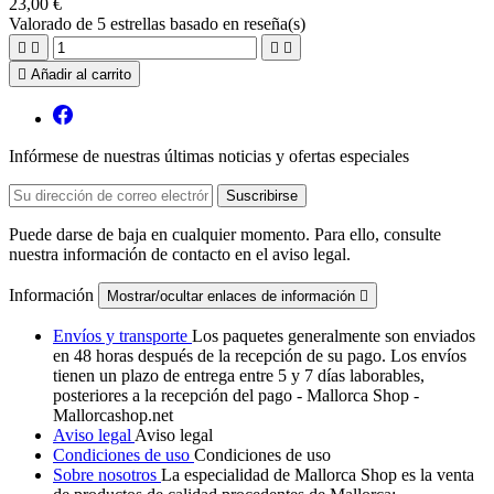
23,00 €
Valorado
de 5 estrellas basado en
reseña(s)





Añadir al carrito
Infórmese de nuestras últimas noticias y ofertas especiales
Puede darse de baja en cualquier momento. Para ello, consulte
nuestra información de contacto en el aviso legal.
Información
Mostrar/ocultar enlaces de información

Envíos y transporte
Los paquetes generalmente son enviados
en 48 horas después de la recepción de su pago. Los envíos
tienen un plazo de entrega entre 5 y 7 días laborables,
posteriores a la recepción del pago - Mallorca Shop -
Mallorcashop.net
Aviso legal
Aviso legal
Condiciones de uso
Condiciones de uso
Sobre nosotros
La especialidad de Mallorca Shop es la venta