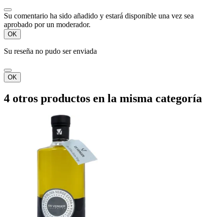
Su comentario ha sido añadido y estará disponible una vez sea
aprobado por un moderador.
OK
Su reseña no pudo ser enviada
OK
4 otros productos en la misma categoría