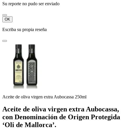
Su reporte no pudo ser enviado
OK
Escriba su propia reseña
Aceite de oliva virgen extra Aubocassa 250ml
Aceite de oliva virgen extra Aubocassa,
con Denominación de Origen Protegida
‘Oli de Mallorca’.