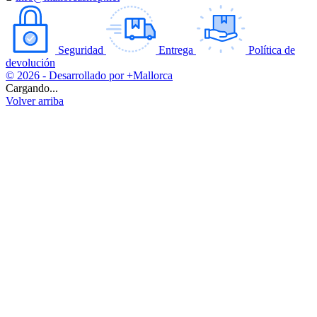
Seguridad
Entrega
Política de
devolución
© 2026 - Desarrollado por +Mallorca
Cargando...
Volver arriba