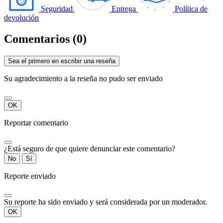
Seguridad
Entrega
Política de
devolución
Comentarios (0)
Sea el primero en escribir una reseña
Su agradecimiento a la reseña no pudo ser enviado
OK
Reportar comentario
¿Está seguro de que quiere denunciar este comentario?
No
Sí
Reporte enviado
Su reporte ha sido enviado y será considerada por un moderador.
OK