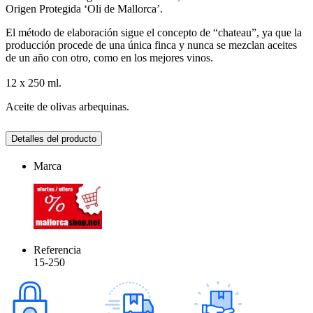
Origen Protegida ‘Oli de Mallorca’.
El método de elaboración sigue el concepto de “chateau”, ya que la
producción procede de una única finca y nunca se mezclan aceites
de un año con otro, como en los mejores vinos.
12 x 250 ml.
Aceite de olivas arbequinas.
Detalles del producto
Marca
Referencia
15-250