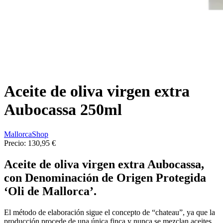
Aceite de oliva virgen extra
Aubocassa 250ml
MallorcaShop
Precio:
130,95 €
Aceite de oliva virgen extra Aubocassa,
con Denominación de Origen Protegida
‘Oli de Mallorca’.
El método de elaboración sigue el concepto de “chateau”, ya que la
producción procede de una única finca y nunca se mezclan aceites